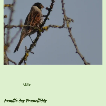
Mâle
Famille des Prunellidés