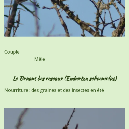
Couple
Mâle
Le Bruant des roseaux (Emberiza schoeniclus)
Nourriture : des graines et des insectes en été