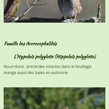
Famille des Accrocephalidés
L'Hypolaïs polyglotte (Hippolaïs polyglotte)
Nourriture : prend des insectes dans le feuillage,
mange aussi des baies en automne