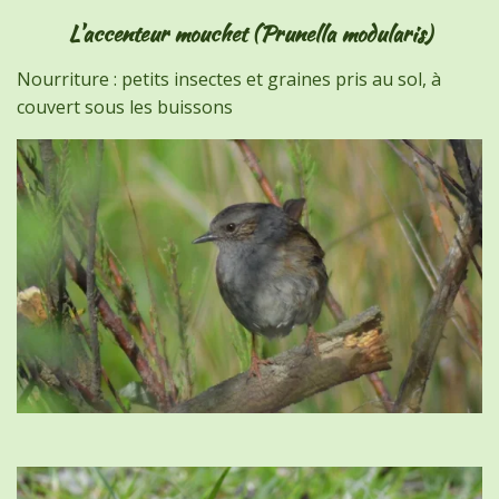
L'accenteur mouchet (Prunella modularis)
Nourriture : petits insectes et graines pris au sol, à
couvert sous les buissons