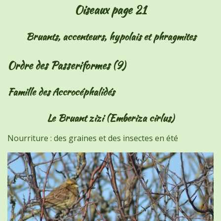
Oiseaux page 21
Bruants, accenteurs, hypolais et phragmites
Ordre des Passeriformes (9)
Famille des Accrocéphalidés
Le Bruant zizi (Emberiza cirlus)
Nourriture : des graines et des insectes en été