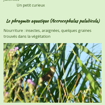
Un petit curieux
Le phragmite aquatique (Accrocephalus paludicola)
Nourriture : insectes, araignées, quelques graines
trouvés dans la végétation