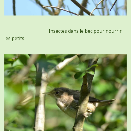
Insectes dans le bec pour nourrir
les petits