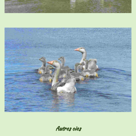
Autres oies