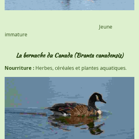
Jeune
immature
La bernache du Canada (Branta canadensis)
Nourriture :
Herbes, céréales et plantes aquatiques.