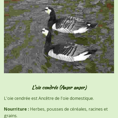
L'oie cendrée (Anser anser)
L'oie cendrée est Ancêtre de l'oie domestique.
Nourriture :
Herbes, pousses de céréales, racines et
grains.