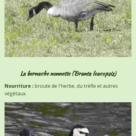
La bernache nonnette (Branta leucopsis)
Nourriture :
broute de l'herbe, du trèfle et autres
végétaux.