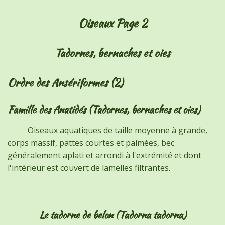
Oiseaux Page 2
Tadornes, bernaches et oies
Ordre des Ansériformes (2)
Famille des Anatidés (Tadornes, bernaches et oies)
Oiseaux aquatiques de taille moyenne à grande,
corps massif, pattes courtes et palmées, bec
généralement aplati et arrondi à l'extrémité et dont
l'intérieur est couvert de lamelles filtrantes.
Le tadorne de belon (Tadorna tadorna)